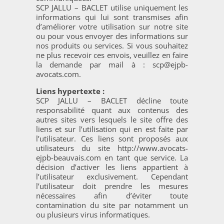
SCP JALLU – BACLET utilise uniquement les
informations qui lui sont transmises afin
d’améliorer votre utilisation sur notre site
ou pour vous envoyer des informations sur
nos produits ou services. Si vous souhaitez
ne plus recevoir ces envois, veuillez en faire
la demande par mail à : scp@ejpb-
avocats.com.
Liens hypertexte :
SCP JALLU – BACLET décline toute
responsabilité quant aux contenus des
autres sites vers lesquels le site offre des
liens et sur l’utilisation qui en est faite par
l’utilisateur. Ces liens sont proposés aux
utilisateurs du site http://www.avocats-
ejpb-beauvais.com en tant que service. La
décision d’activer les liens appartient à
l’utilisateur exclusivement. Cependant
l’utilisateur doit prendre les mesures
nécessaires afin d’éviter toute
contamination du site par notamment un
ou plusieurs virus informatiques.