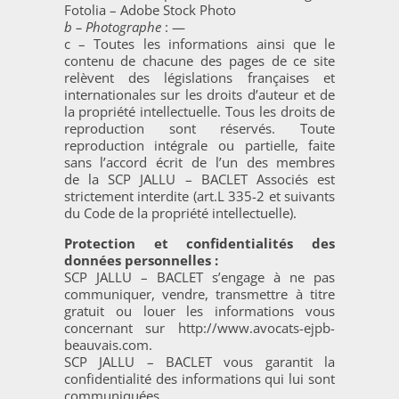
Fotolia – Adobe Stock Photo
b – Photographe
: —
c – Toutes les informations ainsi que le
contenu de chacune des pages de ce site
relèvent des législations françaises et
internationales sur les droits d’auteur et de
la propriété intellectuelle. Tous les droits de
reproduction sont réservés. Toute
reproduction intégrale ou partielle, faite
sans l’accord écrit de l’un des membres
de la SCP JALLU – BACLET Associés est
strictement interdite (art.L 335-2 et suivants
du Code de la propriété intellectuelle).
Protection et confidentialités des
données personnelles :
SCP JALLU – BACLET s’engage à ne pas
communiquer, vendre, transmettre à titre
gratuit ou louer les informations vous
concernant sur http://www.avocats-ejpb-
beauvais.com.
SCP JALLU – BACLET vous garantit la
confidentialité des informations qui lui sont
communiquées.